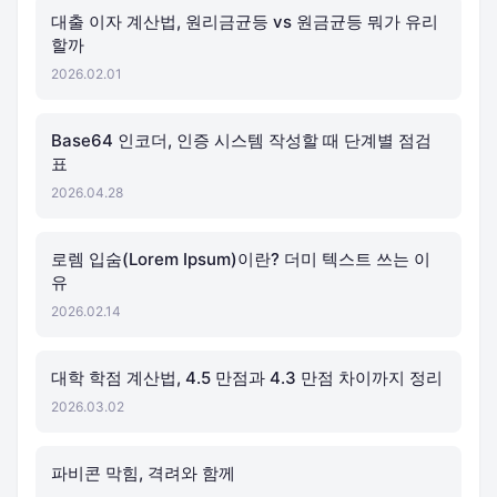
대출 이자 계산법, 원리금균등 vs 원금균등 뭐가 유리
할까
2026.02.01
Base64 인코더, 인증 시스템 작성할 때 단계별 점검
표
2026.04.28
로렘 입숨(Lorem Ipsum)이란? 더미 텍스트 쓰는 이
유
2026.02.14
대학 학점 계산법, 4.5 만점과 4.3 만점 차이까지 정리
2026.03.02
파비콘 막힘, 격려와 함께