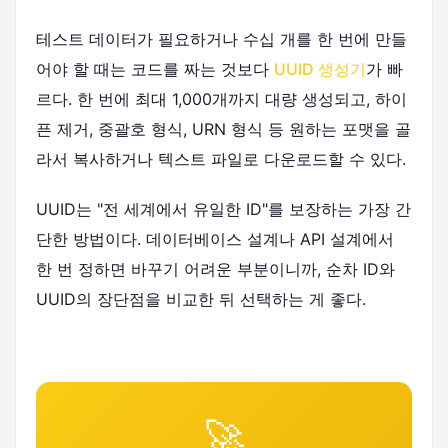
테스트 데이터가 필요하거나 수십 개를 한 번에 만들
어야 할 때는 코드를 짜는 것보다
UUID 생성기
가 빠
르다. 한 번에 최대 1,000개까지 대량 생성되고, 하이
픈 제거, 중괄호 형식, URN 형식 등 원하는 포맷을 골
라서 복사하거나 텍스트 파일로 다운로드할 수 있다.
UUID는 "전 세계에서 유일한 ID"를 보장하는 가장 간
단한 방법이다. 데이터베이스 설계나 API 설계에서
한 번 정하면 바꾸기 어려운 부분이니까, 순차 ID와
UUID의 장단점을 비교한 뒤 선택하는 게 좋다.
🚀