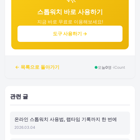
스톱워치 바로 사용하기
지금 바로 무료로 이용해보세요!
도구 사용하기 →
← 목록으로 돌아가기
●
오늘
0
명 ·
iCount
관련 글
온라인 스톱워치 사용법, 랩타임 기록까지 한 번에
2026.03.04