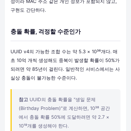
성이라 MAC 주소 같은 개인 정보가 포함되지 않고,
구현도 간단하다.
충돌 확률, 걱정할 수준인가
UUID v4의 가능한 조합 수는 약 5.3 × 10³⁶개다. 매
초 10억 개씩 생성해도 중복이 발생할 확률이 50%가
되려면 약 85년이 걸린다. 일반적인 서비스에서는 사
실상 충돌이 불가능한 수준이다.
참고
UUID의 충돌 확률을 "생일 문제
(Birthday Problem)"로 계산하면, 10³⁸ 공간
에서 충돌 확률 50%에 도달하려면 약 2.7 ×
10¹⁸개를 생성해야 한다.