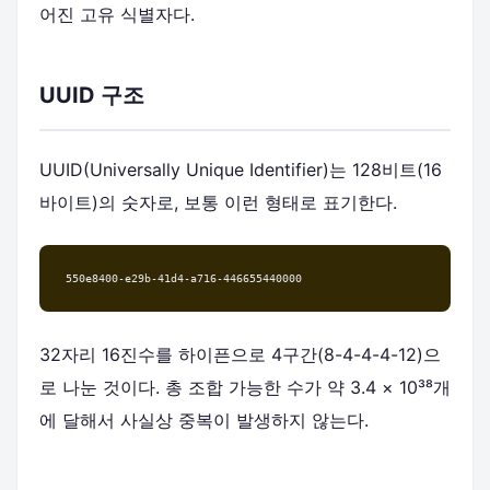
어진 고유 식별자다.
UUID 구조
UUID(Universally Unique Identifier)는 128비트(16
바이트)의 숫자로, 보통 이런 형태로 표기한다.
550e8400-e29b-41d4-a716-446655440000
32자리 16진수를 하이픈으로 4구간(8-4-4-4-12)으
로 나눈 것이다. 총 조합 가능한 수가 약 3.4 × 10³⁸개
에 달해서 사실상 중복이 발생하지 않는다.