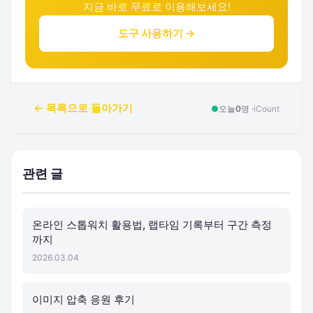
지금 바로 무료로 이용해보세요!
도구 사용하기 →
← 목록으로 돌아가기
●
오늘
0
명 ·
iCount
관련 글
온라인 스톱워치 활용법, 랩타임 기록부터 구간 측정
까지
2026.03.04
이미지 압축 응원 후기