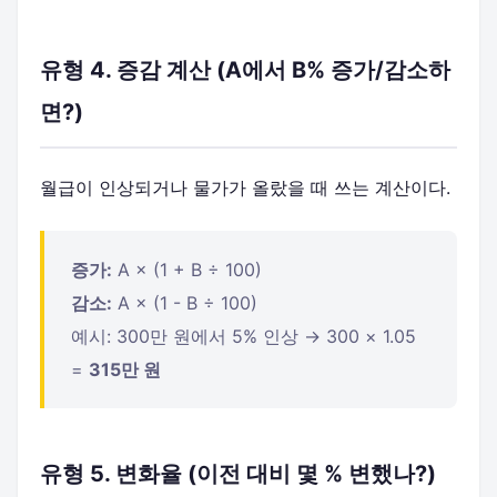
유형 4. 증감 계산 (A에서 B% 증가/감소하
면?)
월급이 인상되거나 물가가 올랐을 때 쓰는 계산이다.
증가:
A × (1 + B ÷ 100)
감소:
A × (1 - B ÷ 100)
예시: 300만 원에서 5% 인상 → 300 × 1.05
=
315만 원
유형 5. 변화율 (이전 대비 몇 % 변했나?)