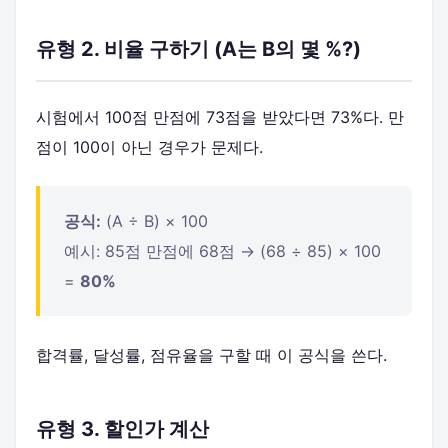
유형 2. 비율 구하기 (A는 B의 몇 %?)
시험에서 100점 만점에 73점을 받았다면 73%다. 만
점이 100이 아닌 경우가 문제다.
공식:
(A ÷ B) × 100
예시: 85점 만점에 68점 → (68 ÷ 85) × 100
=
80%
합격률, 달성률, 점유율을 구할 때 이 공식을 쓴다.
유형 3. 할인가 계산