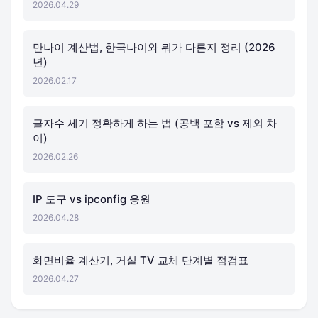
2026.04.29
만나이 계산법, 한국나이와 뭐가 다른지 정리 (2026
년)
2026.02.17
글자수 세기 정확하게 하는 법 (공백 포함 vs 제외 차
이)
2026.02.26
IP 도구 vs ipconfig 응원
2026.04.28
화면비율 계산기, 거실 TV 교체 단계별 점검표
2026.04.27