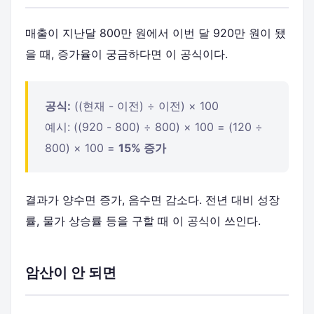
매출이 지난달 800만 원에서 이번 달 920만 원이 됐
을 때, 증가율이 궁금하다면 이 공식이다.
공식:
((현재 - 이전) ÷ 이전) × 100
예시: ((920 - 800) ÷ 800) × 100 = (120 ÷
800) × 100 =
15% 증가
결과가 양수면 증가, 음수면 감소다. 전년 대비 성장
률, 물가 상승률 등을 구할 때 이 공식이 쓰인다.
암산이 안 되면