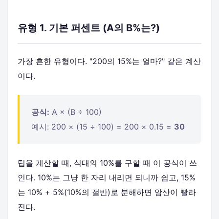
유형 1. 기본 퍼센트 (A의 B%는?)
가장 흔한 유형이다. "200의 15%는 얼마?" 같은 계산
이다.
공식:
A × (B ÷ 100)
예시: 200 × (15 ÷ 100) = 200 × 0.15 =
30
팁을 계산할 때, 식대의 10%를 구할 때 이 공식이 쓰
인다. 10%는 그냥 한 자리 내리면 되니까 쉽고, 15%
는 10% + 5%(10%의 절반)로 분해하면 암산이 빨라
진다.