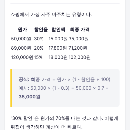
쇼핑에서 가장 자주 마주치는 유형이다.
원가
할인율
할인액
최종 가격
50,000원
30%
15,000원
35,000원
89,000원
20%
17,800원
71,200원
120,000원
15%
18,000원
102,000원
공식:
최종 가격 = 원가 × (1 - 할인율 ÷ 100)
예시: 50,000 × (1 - 0.3) = 50,000 × 0.7 =
35,000원
"30% 할인"은 원가의 70%를 내는 것과 같다. 이렇게
뒤집어 생각하면 계산이 더 빠르다.