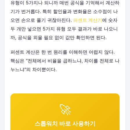
유형이 5가지나 되니까 매번 공식을 기억해서 계산하
기가 번거롭다. 특히 할인율과 변화율은 소수점이 나
오면 손으로 풀기 귀찮아진다.
퍼센트 계산기
에 숫자
두 개만 넣으면 5가지 유형 모두 결과가 바로 나오니
까, 공식을 외울 필요 없이 값만 확인하면 된다.
퍼센트 계산은 한 번 원리를 이해하면 어렵지 않다.
핵심은 "전체에서 비율을 곱하느냐, 차이를 전체로 나
누느냐"의 차이뿐이다.
🚀
스톱워치 바로 사용하기