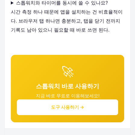
스톱워치와 타이머를 동시에 쓸 수 있나요?
시간 측정 하나 때문에 앱을 설치하는 건 비효율적이
다. 브라우저 탭 하나면 충분하고, 탭을 닫기 전까지
기록도 남아 있으니 필요할 때 바로 쓰면 된다.
🚀
스톱워치 바로 사용하기
지금 바로 무료로 이용해보세요!
도구 사용하기 →