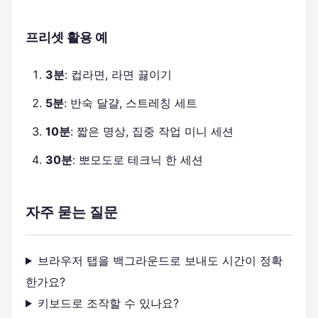
프리셋 활용 예
3분
: 컵라면, 라면 끓이기
5분
: 반숙 달걀, 스트레칭 세트
10분
: 짧은 명상, 집중 작업 미니 세션
30분
: 뽀모도로 테크닉 한 세션
자주 묻는 질문
브라우저 탭을 백그라운드로 보내도 시간이 정확
한가요?
키보드로 조작할 수 있나요?