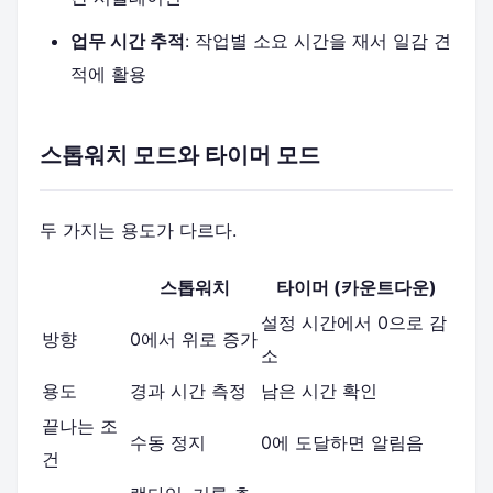
업무 시간 추적
: 작업별 소요 시간을 재서 일감 견
적에 활용
스톱워치 모드와 타이머 모드
두 가지는 용도가 다르다.
스톱워치
타이머 (카운트다운)
설정 시간에서 0으로 감
방향
0에서 위로 증가
소
용도
경과 시간 측정
남은 시간 확인
끝나는 조
수동 정지
0에 도달하면 알림음
건