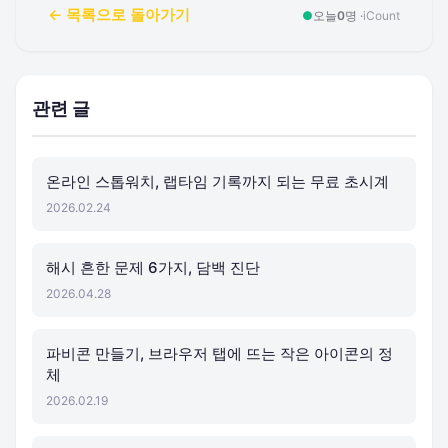
← 목록으로 돌아가기
●
오늘
0
명 ·
iCount
관련 글
온라인 스톱워치, 랩타임 기록까지 되는 무료 초시계
2026.02.24
해시 흔한 문제 6가지, 담백 진단
2026.04.28
파비콘 만들기, 브라우저 탭에 뜨는 작은 아이콘의 정
체
2026.02.19